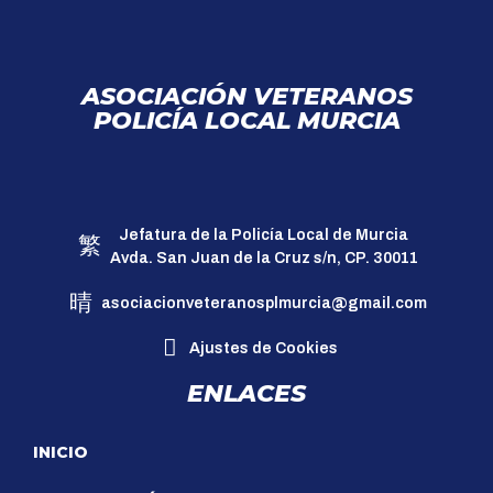
ASOCIACIÓN VETERANOS
POLICÍA LOCAL MURCIA
Jefatura de la Policía Local de Murcia
Avda. San Juan de la Cruz s/n, CP. 30011
asociacionveteranosplmurcia@gmail.com
Ajustes de Cookies
ENLACES
INICIO