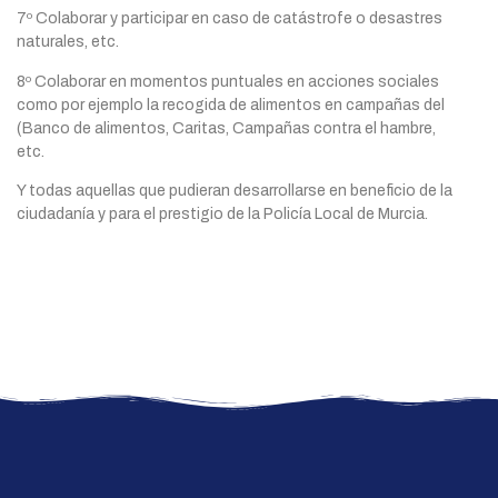
7º Colaborar y participar en caso de catástrofe o desastres
naturales, etc.
8º Colaborar en momentos puntuales en acciones sociales
como por ejemplo la recogida de alimentos en campañas del
(Banco de alimentos, Caritas, Campañas contra el hambre,
etc.
Y todas aquellas que pudieran desarrollarse en beneficio de la
ciudadanía y para el prestigio de la Policía Local de Murcia.