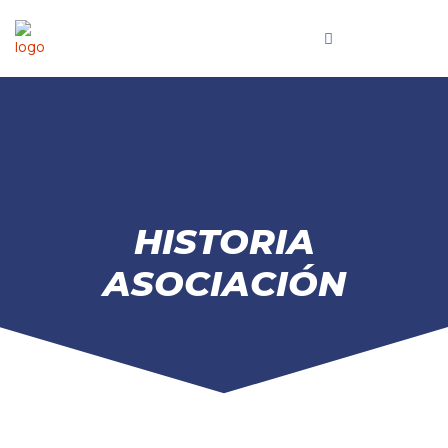
HISTORIA
ASOCIACIÓN