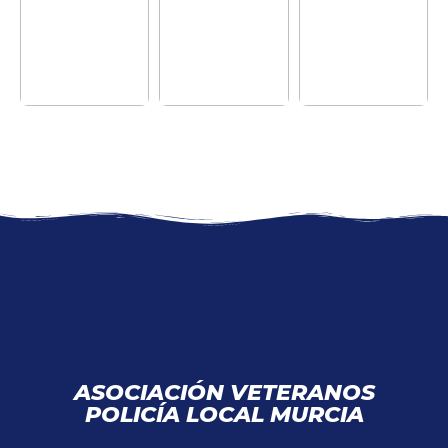
ASOCIACIÓN VETERANOS
POLICÍA LOCAL MURCIA