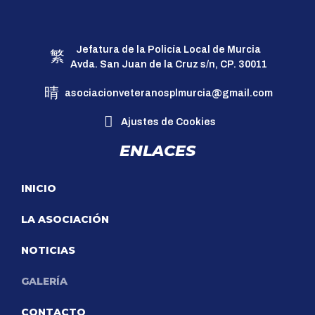
Jefatura de la Policía Local de Murcia
Avda. San Juan de la Cruz s/n, CP. 30011
asociacionveteranosplmurcia@gmail.com
Ajustes de Cookies
ENLACES
INICIO
LA ASOCIACIÓN
NOTICIAS
GALERÍA
CONTACTO