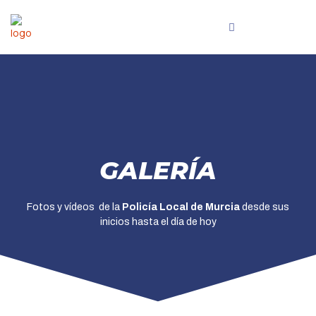
GALERÍA
Fotos y vídeos de la
Policía Local de Murcia
desde sus
inicios hasta el día de hoy