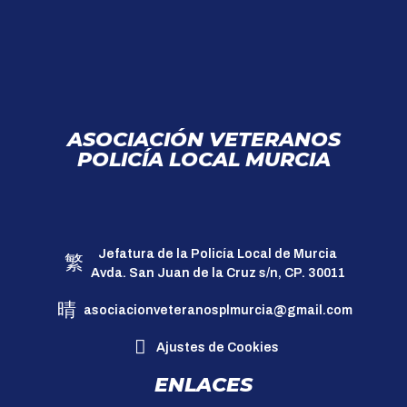
ASOCIACIÓN VETERANOS
POLICÍA LOCAL MURCIA
Jefatura de la Policía Local de Murcia
Avda. San Juan de la Cruz s/n, CP. 30011
asociacionveteranosplmurcia@gmail.com
Ajustes de Cookies
ENLACES