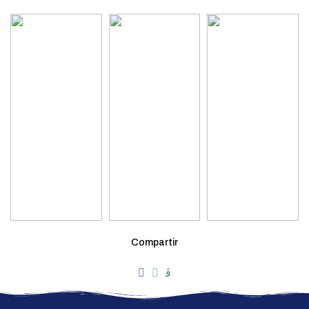
Compartir