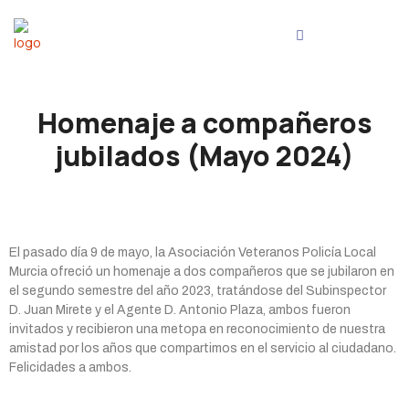
Homenaje a compañeros
jubilados (Mayo 2024)
El pasado día 9 de mayo, la Asociación Veteranos Policía Local
Murcia ofreció un homenaje a dos compañeros que se jubilaron en
el segundo semestre del año 2023, tratándose del Subinspector
D. Juan Mirete y el Agente D. Antonio Plaza, ambos fueron
invitados y recibieron una metopa en reconocimiento de nuestra
amistad por los años que compartimos en el servicio al ciudadano.
Felicidades a ambos.