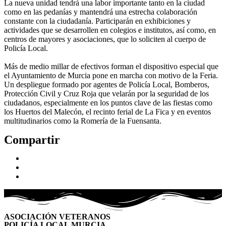
La nueva unidad tendrá una labor importante tanto en la ciudad
como en las pedanías y mantendrá una estrecha colaboración
constante con la ciudadanía. Participarán en exhibiciones y
actividades que se desarrollen en colegios e institutos, así como, en
centros de mayores y asociaciones, que lo soliciten al cuerpo de
Policía Local.
Más de medio millar de efectivos forman el dispositivo especial que
el Ayuntamiento de Murcia pone en marcha con motivo de la Feria.
Un despliegue formado por agentes de Policía Local, Bomberos,
Protección Civil y Cruz Roja que velarán por la seguridad de los
ciudadanos, especialmente en los puntos clave de las fiestas como
los Huertos del Malecón, el recinto ferial de La Fica y en eventos
multitudinarios como la Romería de la Fuensanta.
Compartir
ASOCIACIÓN VETERANOS
POLICÍA LOCAL MURCIA