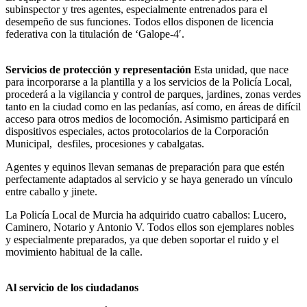
subinspector y tres agentes, especialmente entrenados para el
desempeño de sus funciones. Todos ellos disponen de licencia
federativa con la titulación de ‘Galope-4′.
Servicios de protección y representación
Esta unidad, que nace
para incorporarse a la plantilla y a los servicios de la Policía Local,
procederá a la vigilancia y control de parques, jardines, zonas verdes
tanto en la ciudad como en las pedanías, así como, en áreas de difícil
acceso para otros medios de locomoción. Asimismo participará en
dispositivos especiales, actos protocolarios de la Corporación
Municipal, desfiles, procesiones y cabalgatas.
Agentes y equinos llevan semanas de preparación para que estén
perfectamente adaptados al servicio y se haya generado un vínculo
entre caballo y jinete.
La Policía Local de Murcia ha adquirido cuatro caballos: Lucero,
Caminero, Notario y Antonio V. Todos ellos son ejemplares nobles
y especialmente preparados, ya que deben soportar el ruido y el
movimiento habitual de la calle.
Al servicio de los ciudadanos