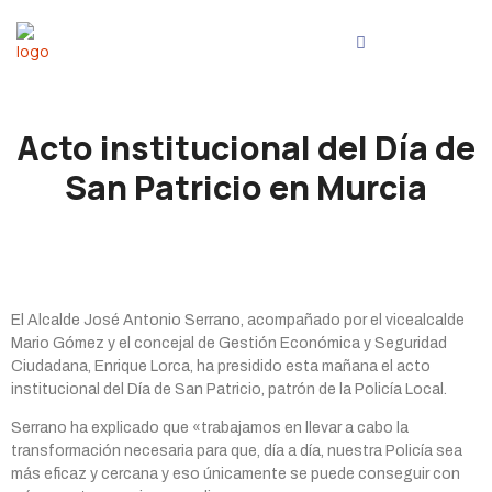
Acto institucional del Día de
San Patricio en Murcia
El Alcalde José Antonio Serrano, acompañado por el vicealcalde
Mario Gómez y el concejal de Gestión Económica y Seguridad
Ciudadana, Enrique Lorca, ha presidido esta mañana el acto
institucional del Día de San Patricio, patrón de la Policía Local.
Serrano ha explicado que «trabajamos en llevar a cabo la
transformación necesaria para que, día a día, nuestra Policía sea
más eficaz y cercana y eso únicamente se puede conseguir con