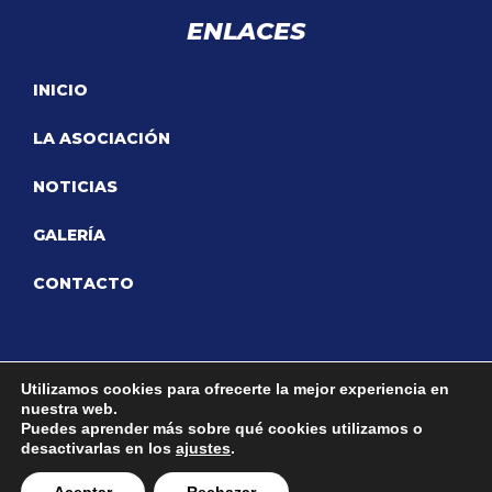
ENLACES
INICIO
LA ASOCIACIÓN
NOTICIAS
GALERÍA
CONTACTO
Utilizamos cookies para ofrecerte la mejor experiencia en
nuestra web.
Puedes aprender más sobre qué cookies utilizamos o
desactivarlas en los
ajustes
.