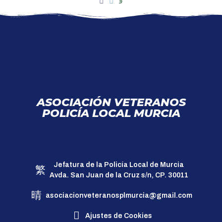
ASOCIACIÓN VETERANOS
POLICÍA LOCAL MURCIA
Jefatura de la Policía Local de Murcia
Avda. San Juan de la Cruz s/n, CP. 30011
asociacionveteranosplmurcia@gmail.com
Ajustes de Cookies