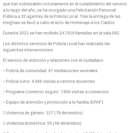
que han sobresalido notoriamente en el cumplimiento del servicio
a lo largo del año, se ha otorgado una Felicitación Personal
Pública a 32 agentes de la Policía Local. Tras la entrega de las
insignias se llevó a cabo el acto de Homenaje a los Caídos.
Durante 2021 se han recibido 247.619 llamadas en la sala 092.
Los distintos servicios de Policía Local han realizado las
siguientes intervenciones:
El servicio de atención y relaciones con el ciudadano
– Policía de comunidad: 67 mediaciones vecinales
– Policía tutor: 4.065 visitas a centros docentes
– Programa Comercio seguro: 7.600 visitas a comercios
– Equipo de atención y protección a la familia (EPAF):
 Violencia de género: 127 (79 detenidos)
 Violencia doméstica: 93 (48 detenidos)